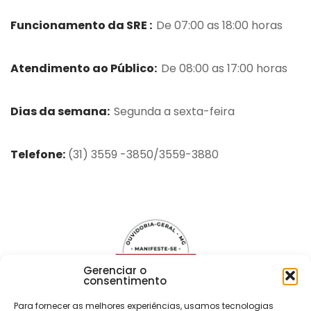
Funcionamento da SRE :
De 07:00 as 18:00 horas
Atendimento ao Público:
De 08:00 as 17:00 horas
Dias da semana:
Segunda a sexta-feira
Telefone:
(31) 3559 -3850/3559-3880
Gerenciar o
consentimento
Para fornecer as melhores experiências, usamos tecnologias