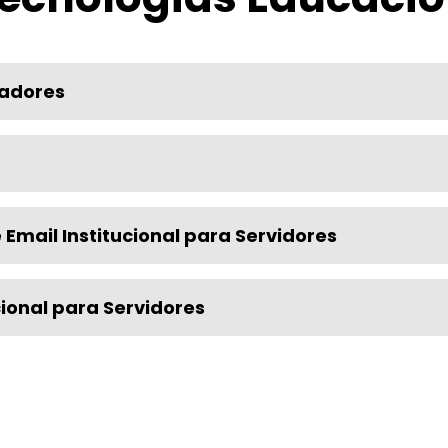
adores
Email Institucional para Servidores
cional para Servidores